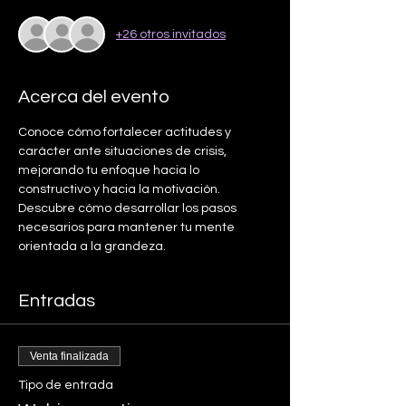
+26 otros invitados
Acerca del evento
Conoce cómo fortalecer actitudes y 
carácter ante situaciones de crisis, 
mejorando tu enfoque hacia lo 
constructivo y hacia la motivación. 
Descubre cómo desarrollar los pasos 
necesarios para mantener tu mente 
orientada a la grandeza.
Entradas
Venta finalizada
Tipo de entrada