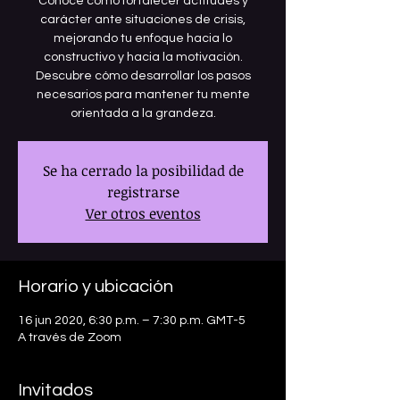
Conoce cómo fortalecer actitudes y
carácter ante situaciones de crisis,
mejorando tu enfoque hacia lo
constructivo y hacia la motivación.
Descubre cómo desarrollar los pasos
necesarios para mantener tu mente
orientada a la grandeza.
Se ha cerrado la posibilidad de
registrarse
Ver otros eventos
Horario y ubicación
16 jun 2020, 6:30 p.m. – 7:30 p.m. GMT-5
A través de Zoom
Invitados