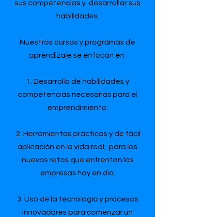
sus competencias y desarrollar sus
habilidades.
Nuestros cursos y programas de
aprendizaje se enfocan en:
1. Desarrollo de habilidades y
competencias necesarias para el
emprendimiento.
2. Herramientas prácticas y de fácil
aplicación en la vida real, para los
nuevos retos que enfrentan las
empresas hoy en día.
3. Uso de la tecnología y procesos
innovadores para comenzar un