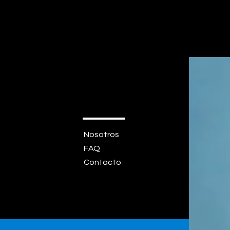
Nosotros
FAQ
Contacto