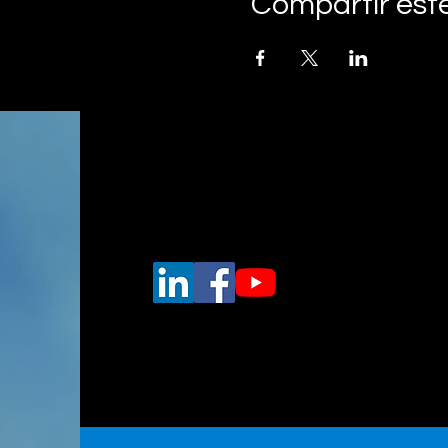
Compartir est