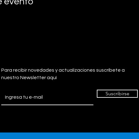
e evento
Para recibir novedades y actualizaciones suscríbete a
nuestro Newsletter aquí
Suscribirse