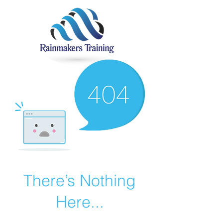
There’s Nothing
Here...